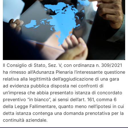
Il Consiglio di Stato, Sez. V, con ordinanza n. 309/2021
ha rimesso all’Adunanza Plenaria l’interessante questione
relativa alla legittimità dell’aggiudicazione di una gara
ad evidenza pubblica disposta nei confronti di
un’impresa che abbia presentato istanza di concordato
preventivo “in bianco”, ai sensi dell’art. 161, comma 6
della Legge Fallimentare, quanto meno nell’ipotesi in cui
detta istanza contenga una domanda prenotativa per la
continuità aziendale.