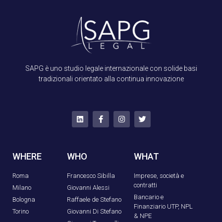
SAPG è uno studio legale internazionale con solide basi
tradizionali orientato alla continua innovazione
WHERE
WHO
WHAT
Roma
Francesco Sibilla
Imprese, società e
contratti
Milano
Giovanni Alessi
Bancario e
Bologna
Raffaele de Stefano
Finanziario UTP, NPL
Torino
Giovanni Di Stefano
& NPE