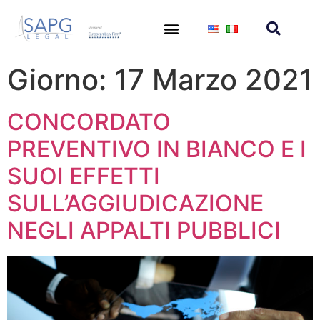
Giorno: 17 Marzo 2021
CONCORDATO
PREVENTIVO IN BIANCO E I
SUOI EFFETTI
SULL’AGGIUDICAZIONE
NEGLI APPALTI PUBBLICI